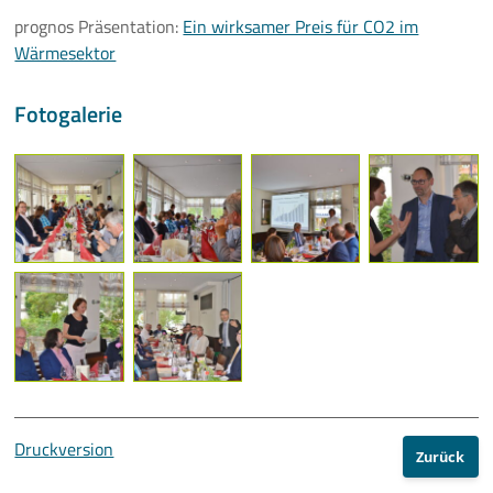
prognos Präsentation:
Ein wirksamer Preis für CO2 im
Wärmesektor
Fotogalerie
Druckversion
Zurück