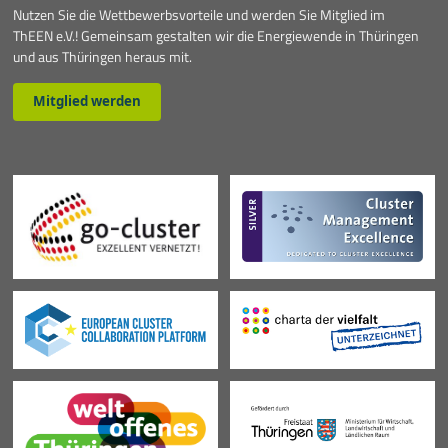
Nutzen Sie die Wettbewerbsvorteile und werden Sie Mitglied im
ThEEN e.V.! Gemeinsam gestalten wir die Energiewende in Thüringen
und aus Thüringen heraus mit.
Mitglied werden