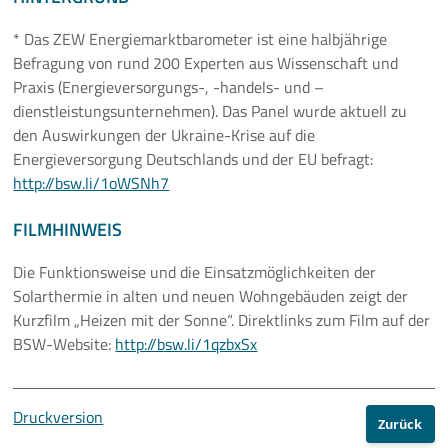
* Das ZEW Energiemarktbarometer ist eine halbjährige
Befragung von rund 200 Experten aus Wissenschaft und
Praxis (Energieversorgungs-, -handels- und –
dienstleistungsunternehmen). Das Panel wurde aktuell zu
den Auswirkungen der Ukraine-Krise auf die
Energieversorgung Deutschlands und der EU befragt:
http://bsw.li/1oWSNh7
FILMHINWEIS
Die Funktionsweise und die Einsatzmöglichkeiten der
Solarthermie in alten und neuen Wohngebäuden zeigt der
Kurzfilm „Heizen mit der Sonne“. Direktlinks zum Film auf der
BSW-Website:
http://bsw.li/1qzbxSx
Druckversion
Zurück