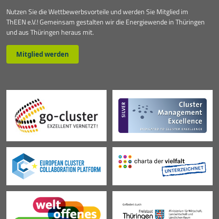
Nutzen Sie die Wettbewerbsvorteile und werden Sie Mitglied im
ThEEN e.V.! Gemeinsam gestalten wir die Energiewende in Thüringen
und aus Thüringen heraus mit.
Mitglied werden