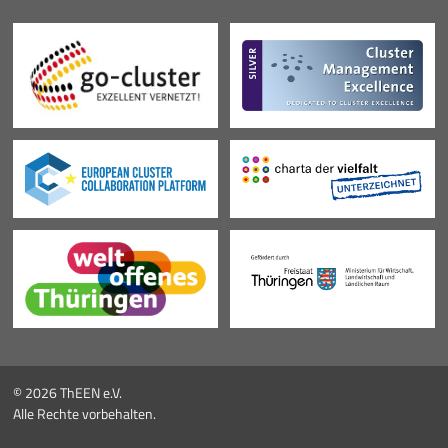
© 2026 ThEEN e.V.
Alle Rechte vorbehalten.