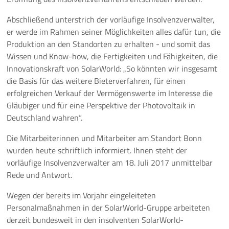
Abschließend unterstrich der vorläufige Insolvenzverwalter,
er werde im Rahmen seiner Möglichkeiten alles dafür tun, die
Produktion an den Standorten zu erhalten - und somit das
Wissen und Know-how, die Fertigkeiten und Fähigkeiten, die
Innovationskraft von SolarWorld: „So könnten wir insgesamt
die Basis für das weitere Bieterverfahren, für einen
erfolgreichen Verkauf der Vermögenswerte im Interesse die
Gläubiger und für eine Perspektive der Photovoltaik in
Deutschland wahren“.
Die Mitarbeiterinnen und Mitarbeiter am Standort Bonn
wurden heute schriftlich informiert. Ihnen steht der
vorläufige Insolvenzverwalter am 18. Juli 2017 unmittelbar
Rede und Antwort.
Wegen der bereits im Vorjahr eingeleiteten
Personalmaßnahmen in der SolarWorld-Gruppe arbeiteten
derzeit bundesweit in den insolventen SolarWorld-