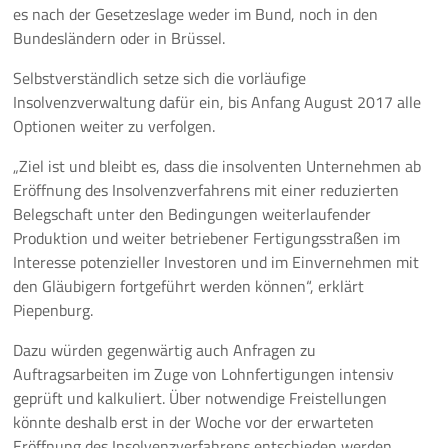
es nach der Gesetzeslage weder im Bund, noch in den
Bundesländern oder in Brüssel.
Selbstverständlich setze sich die vorläufige
Insolvenzverwaltung dafür ein, bis Anfang August 2017 alle
Optionen weiter zu verfolgen.
„Ziel ist und bleibt es, dass die insolventen Unternehmen ab
Eröffnung des Insolvenzverfahrens mit einer reduzierten
Belegschaft unter den Bedingungen weiterlaufender
Produktion und weiter betriebener Fertigungsstraßen im
Interesse potenzieller Investoren und im Einvernehmen mit
den Gläubigern fortgeführt werden können“, erklärt
Piepenburg.
Dazu würden gegenwärtig auch Anfragen zu
Auftragsarbeiten im Zuge von Lohnfertigungen intensiv
geprüft und kalkuliert. Über notwendige Freistellungen
könnte deshalb erst in der Woche vor der erwarteten
Eröffnung des Insolvenzverfahrens entschieden werden.