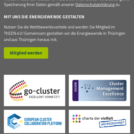
Speicherung Ihrer Daten gemäß unserer
Datenschutzerklärung
zu.
MIT UNS DIE ENERGIEWENDE GESTALTEN
Nutzen Sie die Wettbewerbsvorteile und werden Sie Mitglied im
ThEEN e.V.! Gemeinsam gestalten wir die Energiewende in Thüringen
und aus Thüringen heraus mit.
Mitglied werden