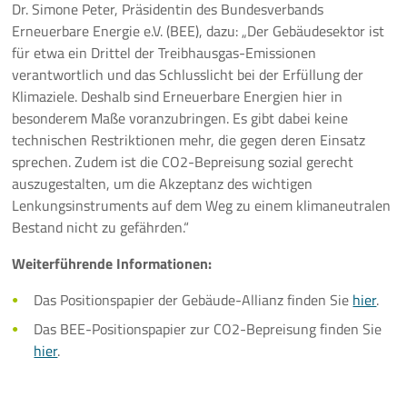
Dr. Simone Peter, Präsidentin des Bundesverbands
Erneuerbare Energie e.V. (BEE), dazu: „Der Gebäudesektor ist
für etwa ein Drittel der Treibhausgas-Emissionen
verantwortlich und das Schlusslicht bei der Erfüllung der
Klimaziele. Deshalb sind Erneuerbare Energien hier in
besonderem Maße voranzubringen. Es gibt dabei keine
technischen Restriktionen mehr, die gegen deren Einsatz
sprechen. Zudem ist die CO2-Bepreisung sozial gerecht
auszugestalten, um die Akzeptanz des wichtigen
Lenkungsinstruments auf dem Weg zu einem klimaneutralen
Bestand nicht zu gefährden.“
Weiterführende Informationen:
Das Positionspapier der Gebäude-Allianz finden Sie
hier
.
Das BEE-Positionspapier zur CO2-Bepreisung finden Sie
hier
.