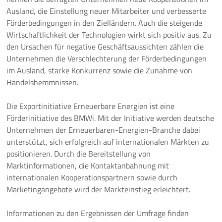
Ausland, die Einstellung neuer Mitarbeiter und verbesserte
Förderbedingungen in den Zielländern. Auch die steigende
Wirtschaftlichkeit der Technologien wirkt sich positiv aus. Zu
den Ursachen für negative Geschäftsaussichten zählen die
Unternehmen die Verschlechterung der Förderbedingungen
im Ausland, starke Konkurrenz sowie die Zunahme von
Handelshemmnissen.
Die Exportinitiative Erneuerbare Energien ist eine
Förderinitiative des BMWi. Mit der Initiative werden deutsche
Unternehmen der Erneuerbaren-Energien-Branche dabei
unterstützt, sich erfolgreich auf internationalen Märkten zu
positionieren. Durch die Bereitstellung von
Marktinformationen, die Kontaktanbahnung mit
internationalen Kooperationspartnern sowie durch
Marketingangebote wird der Markteinstieg erleichtert.
Informationen zu den Ergebnissen der Umfrage finden