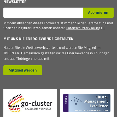
NEWSLETTER
E-Mail*
Abonnieren
Mit dem Absenden dieses Formulars stimmen Sie der Verarbeitung und
Speicherung Ihrer Daten gemäß unserer
Datenschutzerklärung
zu.
MIT UNS DIE ENERGIEWENDE GESTALTEN
Nutzen Sie die Wettbewerbsvorteile und werden Sie Mitglied im
ThEEN e.V.! Gemeinsam gestalten wir die Energiewende in Thüringen
und aus Thüringen heraus mit.
Mitglied werden