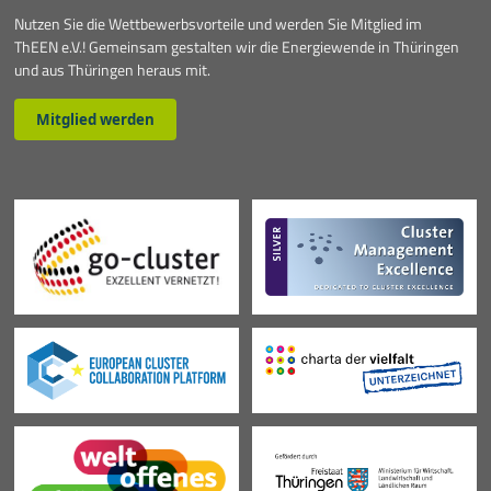
Nutzen Sie die Wettbewerbsvorteile und werden Sie Mitglied im
ThEEN e.V.! Gemeinsam gestalten wir die Energiewende in Thüringen
und aus Thüringen heraus mit.
Mitglied werden