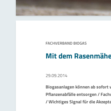
FACHVERBAND BIOGAS
Mit dem Rasenmähe
29.09.2014
Biogasanlagen können ab sofort 
Pflanzenabfälle entsorgen / Fach
/ Wichtiges Signal für die Akzep