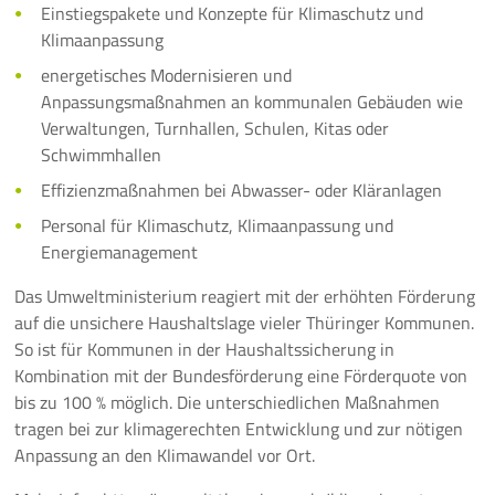
Einstiegspakete und Konzepte für Klimaschutz und
Klimaanpassung
energetisches Modernisieren und
Anpassungsmaßnahmen an kommunalen Gebäuden wie
Verwaltungen, Turnhallen, Schulen, Kitas oder
Schwimmhallen
Effizienzmaßnahmen bei Abwasser- oder Kläranlagen
Personal für Klimaschutz, Klimaanpassung und
Energiemanagement
Das Umweltministerium reagiert mit der erhöhten Förderung
auf die unsichere Haushaltslage vieler Thüringer Kommunen.
So ist für Kommunen in der Haushaltssicherung in
Kombination mit der Bundesförderung eine Förderquote von
bis zu 100 % möglich. Die unterschiedlichen Maßnahmen
tragen bei zur klimagerechten Entwicklung und zur nötigen
Anpassung an den Klimawandel vor Ort.