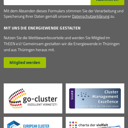
Mit dem Absenden dieses Formulars stimmen Sie der Verarbeitung und
Speicherung Ihrer Daten gemäß unserer
Datenschutzerklärung
zu.
MIT UNS DIE ENERGIEWENDE GESTALTEN
Nutzen Sie die Wettbewerbsvorteile und werden Sie Mitglied im
ThEEN e.V.! Gemeinsam gestalten wir die Energiewende in Thüringen
und aus Thüringen heraus mit.
Mitglied werden