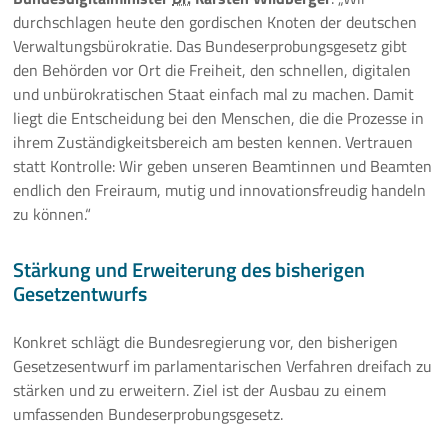
durchschlagen heute den gordischen Knoten der deutschen
Verwaltungsbürokratie. Das Bundeserprobungsgesetz gibt
den Behörden vor Ort die Freiheit, den schnellen, digitalen
und unbürokratischen Staat einfach mal zu machen. Damit
liegt die Entscheidung bei den Menschen, die die Prozesse in
ihrem Zuständigkeitsbereich am besten kennen. Vertrauen
statt Kontrolle: Wir geben unseren Beamtinnen und Beamten
endlich den Freiraum, mutig und innovationsfreudig handeln
zu können.
Stärkung und Erweiterung des bisherigen
Gesetzentwurfs
Konkret schlägt die Bundesregierung vor, den bisherigen
Gesetzesentwurf im parlamentarischen Verfahren dreifach zu
stärken und zu erweitern. Ziel ist der Ausbau zu einem
umfassenden Bundeserprobungsgesetz.