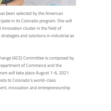
as been selected by the American
ipate in its Colorado program. She will
nnovation cluster in the field of
trategies and solutions in industrial as
change (ACE) Committee is composed by
 Department of Commerce and the
ram will take place August 1-6, 2021
ests to Colorado's world-class
nt, innovation and entrepreneurship