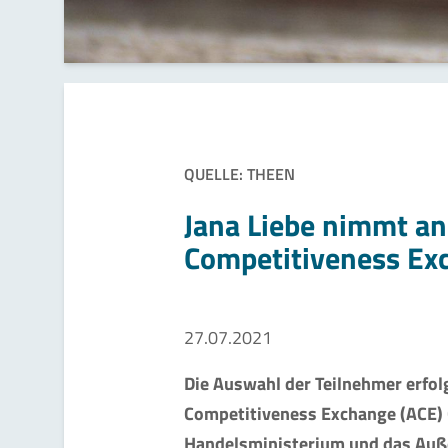
QUELLE: THEEN
Jana Liebe nimmt an
Competitiveness Exc
27.07.2021
Die Auswahl der Teilnehmer erfol
Competitiveness Exchange (ACE)
Handelsministerium und das Auß