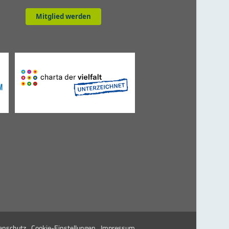
Mitglied werden
enschutz
Cookie-Einstellungen
Impressum