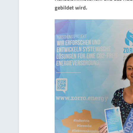
gebildet wird.