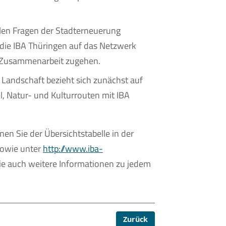
len Fragen der Stadterneuerung
 die IBA Thüringen auf das Netzwerk
 Zusammenarbeit zugehen.
Landschaft bezieht sich zunächst auf
l, Natur- und Kulturrouten mit IBA
en Sie der Übersichtstabelle in der
sowie unter
http://www.iba-
ie auch weitere Informationen zu jedem
Zurück