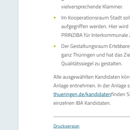
vielversprechende Klammer.
Im Kooperationsraum Stadt sol
aufgegriffen werden. Hier wird
PRINZIBA für Interkommunale
Der Gestaltungsraum Erlebbare 
ganz Thüringen und hat das Zie
Qualitätssiegel zu gestalten.
Alle ausgewählten Kandidaten könn
Anlage entnehmen. In der Anlage 
thueringen.de/kandidaten
finden S
einzelnen IBA Kandidaten.
Druckversion