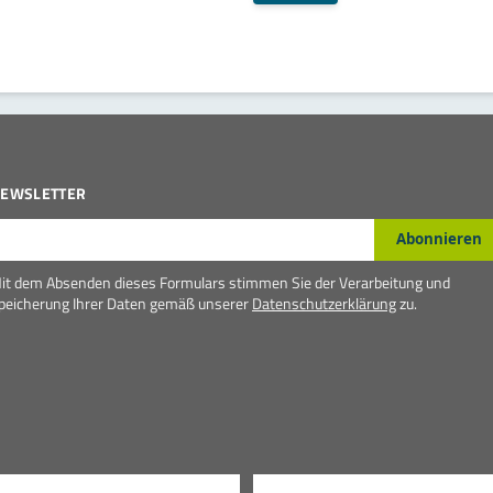
EWSLETTER
-Mail*
Abonnieren
it dem Absenden dieses Formulars stimmen Sie der Verarbeitung und
peicherung Ihrer Daten gemäß unserer
Datenschutzerklärung
zu.