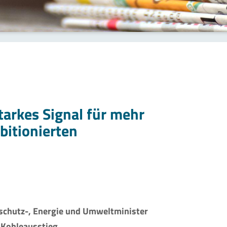
tarkes Signal für mehr
bitionierten
schutz-, Energie und Umweltminister
 Kohleausstieg