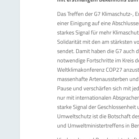
Das Treffen der G7 Klimaschutz-, 
einer Einigung auf eine Abschlusse
starkes Signal für mehr Klimaschut
Solidarität mit den am stärksten 
sendet. Damit haben die G7 auch d
notwendige Fortschritte im Kreis 
Weltklimakonferenz COP27 anzusto
massenhafte Artenaussterben und
Pause und verschärfen sich mit je
nur mit internationalen Absprache
starke Signal der Geschlossenheit
Umweltschutz ist die Botschaft de
und Umweltministertreffens in Berl