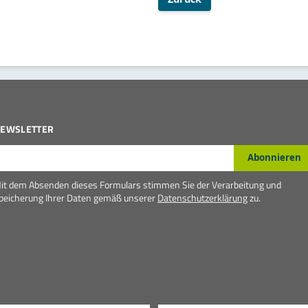
EWSLETTER
-Mail*
Abonnieren
it dem Absenden dieses Formulars stimmen Sie der Verarbeitung und
peicherung Ihrer Daten gemäß unserer
Datenschutzerklärung
zu.