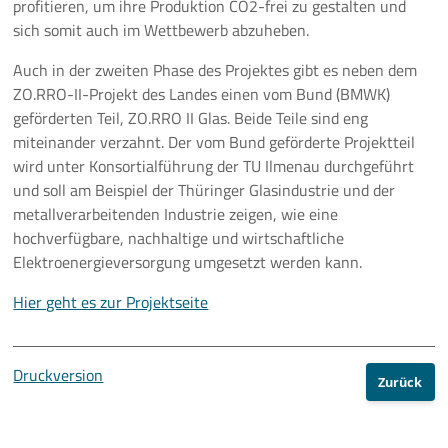
profitieren, um ihre Produktion CO2-frei zu gestalten und
sich somit auch im Wettbewerb abzuheben.
Auch in der zweiten Phase des Projektes gibt es neben dem
ZO.RRO-II-Projekt des Landes einen vom Bund (BMWK)
geförderten Teil, ZO.RRO II Glas. Beide Teile sind eng
miteinander verzahnt. Der vom Bund geförderte Projektteil
wird unter Konsortialführung der TU Ilmenau durchgeführt
und soll am Beispiel der Thüringer Glasindustrie und der
metallverarbeitenden Industrie zeigen, wie eine
hochverfügbare, nachhaltige und wirtschaftliche
Elektroenergieversorgung umgesetzt werden kann.
Hier geht es zur Projektseite
Druckversion
Zurück