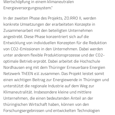
Wertschöpfung in einem klimaneutralen
Energieversorgungssystem.“
In der zweiten Phase des Projekts, ZO.RRO II, werden
konkrete Umsetzungen der erarbeiteten Konzepte in
Zusammenarbeit mit den beteiligten Unternehmen
angestrebt. Diese Phase konzentriert sich auf die
Entwicklung von individuellen Konzepten für die Reduktion
von CO2-Emissionen in den Unternehmen. Dabei werden
unter anderem flexible Produktionsprozesse und der CO2-
optimale Betrieb erprobt. Dabei arbeitet die Hochschule
Nordhausen eng mit dem Thüringer Erneuerbare Energien
Netzwerk ThEEN e.V. zusammen. Das Projekt leistet somit
einen wichtigen Beitrag zur Energiewende in Thüringen und
unterstützt die regionale Industrie auf dem Weg zur
Klimaneutralität. Insbesondere kleine und mittlere
Unternehmen, die einen bedeutenden Anteil an der
thüringischen Wirtschaft haben, können von den
Forschungsergebnissen und entwickelten Technologien