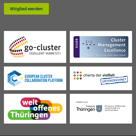
Mitglied werden