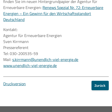
finden Sie im neuen Hintergrundpapier der Agentur für
Erneuerbare Energien:
Renews Spezial Nr. 72: Erneuerbare
Energien – Ein Gewinn für den Wirtschaftsstandort
Deutschland
Kontakt:
Agentur für Erneuerbare Energien
Sven Kirrmann
Pressereferent
Tel: 030-200535-59
Mail:
s.kirrmann@unendlich-viel-energie.de
www.unendlich-viel-energie.de
Druckversion
Zurück