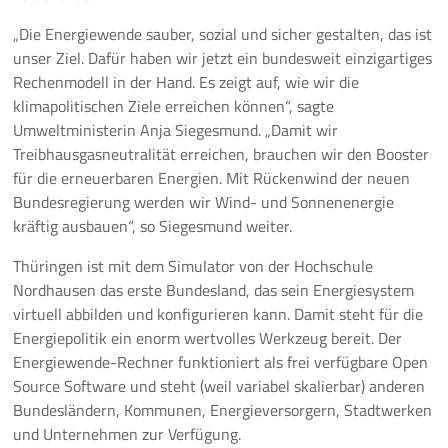
„Die Energiewende sauber, sozial und sicher gestalten, das ist
unser Ziel. Dafür haben wir jetzt ein bundesweit einzigartiges
Rechenmodell in der Hand. Es zeigt auf, wie wir die
klimapolitischen Ziele erreichen können“, sagte
Umweltministerin Anja Siegesmund. „Damit wir
Treibhausgasneutralität erreichen, brauchen wir den Booster
für die erneuerbaren Energien. Mit Rückenwind der neuen
Bundesregierung werden wir Wind- und Sonnenenergie
kräftig ausbauen“, so Siegesmund weiter.
Thüringen ist mit dem Simulator von der Hochschule
Nordhausen das erste Bundesland, das sein Energiesystem
virtuell abbilden und konfigurieren kann. Damit steht für die
Energiepolitik ein enorm wertvolles Werkzeug bereit. Der
Energiewende-Rechner funktioniert als frei verfügbare Open
Source Software und steht (weil variabel skalierbar) anderen
Bundesländern, Kommunen, Energieversorgern, Stadtwerken
und Unternehmen zur Verfügung.