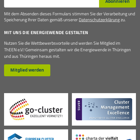
Abonnieren
Mit dem Absenden dieses Formulars stimmen Sie der Verarbeitung und
Speicherung Ihrer Daten gemäß unserer
Datenschutzerklärung
zu.
MIT UNS DIE ENERGIEWENDE GESTALTEN
Nutzen Sie die Wettbewerbsvorteile und werden Sie Mitglied im
ThEEN e.V.! Gemeinsam gestalten wir die Energiewende in Thüringen
und aus Thüringen heraus mit.
Mitglied werden