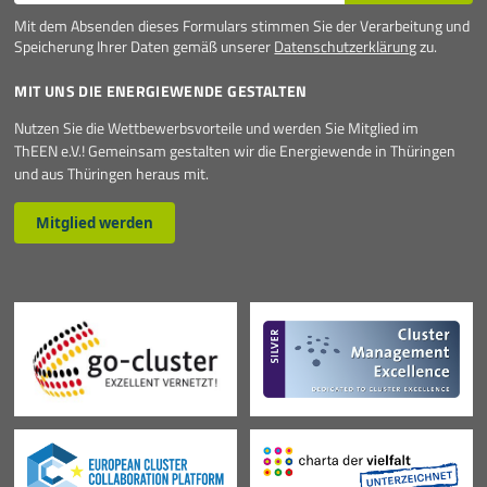
Mit dem Absenden dieses Formulars stimmen Sie der Verarbeitung und
Speicherung Ihrer Daten gemäß unserer
Datenschutzerklärung
zu.
MIT UNS DIE ENERGIEWENDE GESTALTEN
Nutzen Sie die Wettbewerbsvorteile und werden Sie Mitglied im
ThEEN e.V.! Gemeinsam gestalten wir die Energiewende in Thüringen
und aus Thüringen heraus mit.
Mitglied werden