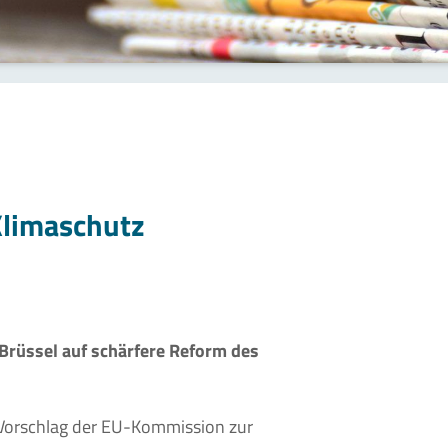
Klimaschutz
 Brüssel auf schärfere Reform des
Vorschlag der EU-Kommission zur