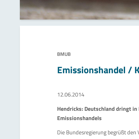
BMUB
Emissionshandel / 
12.06.2014
Hendricks: Deutschland dringt in
Emissionshandels
Die Bundesregierung begrüßt den 