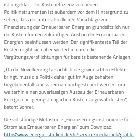
ist ungeklärt. Die Kosteneffizienz von neuen
Politikinstrumenten ist außerdem vor dem Hintergrund zu
sehen, dass die unterschiedlichen Vorschläge zur
Finanzierung der Erneuerbaren Energien grundsätzlich nur
die Kosten für den zukünftigen Ausbau der Erneuerbaren
Energien beeinflussen werden. Der signifikanteste Teil der
Kosten ergibt sich aber weiterhin durch die
Vergütungsverpflichtungen für bereits bestehende Anlagen.
„Ob die Novellierung tatsächlich die gewünschten Effekte
bringt, muss die Politik daher gut im Auge behalten.
Gegebenenfalls muss zeitnah nachgesteuert werden, um
weiterhin einen zuverlässigen Ausbau der Erneuerbaren
Energien bei geringstmöglichen Kosten zu gewährleisten“,
betont Vohrer.
Die vollständige Metastudie „Finanzierungsinstrumente für
Strom aus Erneuerbaren Energien“ zum Download:
http://www.energie-studien.de/de/service/mediathek/grafik-