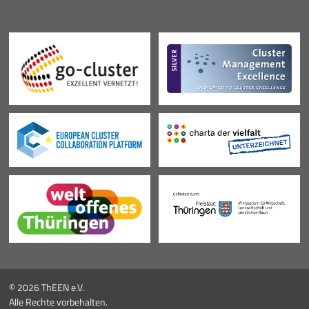
© 2026 ThEEN e.V.
Alle Rechte vorbehalten.