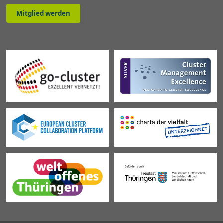
Mitglied werden