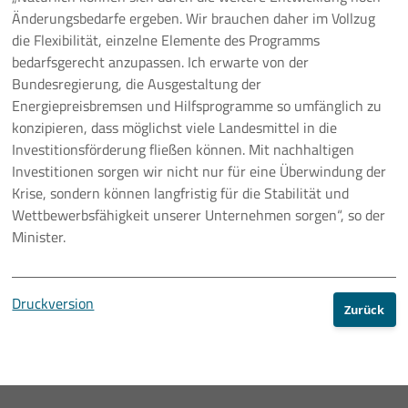
Änderungsbedarfe ergeben. Wir brauchen daher im Vollzug
die Flexibilität, einzelne Elemente des Programms
bedarfsgerecht anzupassen. Ich erwarte von der
Bundesregierung, die Ausgestaltung der
Energiepreisbremsen und Hilfsprogramme so umfänglich zu
konzipieren, dass möglichst viele Landesmittel in die
Investitionsförderung fließen können. Mit nachhaltigen
Investitionen sorgen wir nicht nur für eine Überwindung der
Krise, sondern können langfristig für die Stabilität und
Wettbewerbsfähigkeit unserer Unternehmen sorgen“, so der
Minister.
Druckversion
Zurück