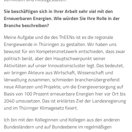
Sie beschäftigen sich in Ihrer Arbeit sehr viel mit den
Erneuerbaren Energien. Wie würden Sie Ihre Rolle in der
Branche beschreiben?
Meine Aufgabe und die des ThEENs ist es die regionale
Energiewende in Thüringen zu gestalten. Wir haben uns
bewusst für ein Kompetenznetzwerk entschieden, dass zwar
politisch berät, aber den Hauptschwerpunkt seiner
Aktivitäten auf unser Innovationscluster legt. Das bedeutet,
wir bringen Akteure aus Wirtschaft, Wissenschaft und
Verwaltung zusammen, schmieden branchenübergreifend
neue Allianzen und Projekte, um die Energieversorgung auf
Basis von 100 Prozent erneuerbare Energien hier vor Ort bis
2040 umzusetzen. Das ist erklärtes Ziel der Landesregierung
und im Thüringer Klimagesetz fixiert.
Ich bin mit den Kolleginnen und Kollegen aus den anderen
Bundesländern und auf Bundeebene im regelmäßigen