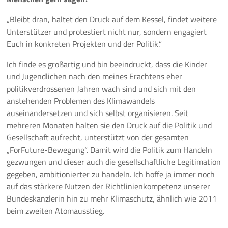
„Bleibt dran, haltet den Druck auf dem Kessel, findet weitere
Unterstützer und protestiert nicht nur, sondern engagiert
Euch in konkreten Projekten und der Politik.“
Ich finde es großartig und bin beeindruckt, dass die Kinder
und Jugendlichen nach den meines Erachtens eher
politikverdrossenen Jahren wach sind und sich mit den
anstehenden Problemen des Klimawandels
auseinandersetzen und sich selbst organisieren. Seit
mehreren Monaten halten sie den Druck auf die Politik und
Gesellschaft aufrecht, unterstützt von der gesamten
„ForFuture-Bewegung“. Damit wird die Politik zum Handeln
gezwungen und dieser auch die gesellschaftliche Legitimation
gegeben, ambitionierter zu handeln. Ich hoffe ja immer noch
auf das stärkere Nutzen der Richtlinienkompetenz unserer
Bundeskanzlerin hin zu mehr Klimaschutz, ähnlich wie 2011
beim zweiten Atomausstieg.