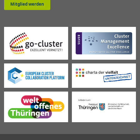
Mitglied werden