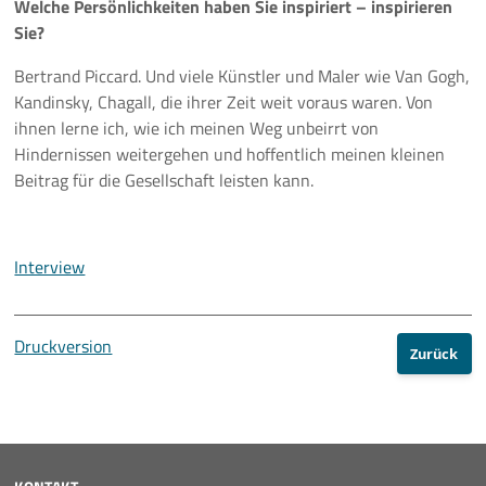
Welche Persönlichkeiten haben Sie inspiriert – inspirieren
Sie?
Bertrand Piccard. Und viele Künstler und Maler wie Van Gogh,
Kandinsky, Chagall, die ihrer Zeit weit voraus waren. Von
ihnen lerne ich, wie ich meinen Weg unbeirrt von
Hindernissen weitergehen und hoffentlich meinen kleinen
Beitrag für die Gesellschaft leisten kann.
Interview
Druckversion
Zurück