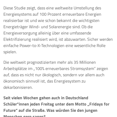
Diese Studie zeigt, dass eine weltweite Umstellung des
Energiesystems auf 100 Prozent erneuerbare Energien
realisierbar ist und wie schon bekannt die wichtigsten
Energieträger Wind- und Solarenergie sind. Ob die
Energieversorgung alleinig über eine umfassende
Elektrifizierung realisiert wird, ist abzuwarten. Sicher werden
einfache Power-to-X-Technologien eine wesentliche Rolle
spielen.
Die weltweit prognostizierten mehr als 35 Millionen
Arbeitsplätze im „100% erneuerbares Stromsystem“ zeigen
auf, dass es nicht nur ökologisch, sondern vor allem auch
ökonomisch sinnvoll ist, das Energiesystem zu
dekarbonisieren.
Seit vielen Wochen gehen auch in Deutschland
Schüler*innen jeden Freitag unter dem
Motto „Fridays for
Future“ auf die Straße. Was würden Sie den jungen
Menschen gern sagen?