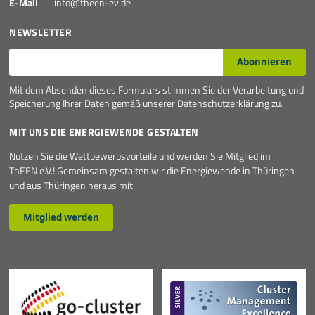
E-Mail
info@theen-ev.de
NEWSLETTER
E-Mail*
Abonnieren
Mit dem Absenden dieses Formulars stimmen Sie der Verarbeitung und
Speicherung Ihrer Daten gemäß unserer
Datenschutzerklärung
zu.
MIT UNS DIE ENERGIEWENDE GESTALTEN
Nutzen Sie die Wettbewerbsvorteile und werden Sie Mitglied im
ThEEN e.V.! Gemeinsam gestalten wir die Energiewende in Thüringen
und aus Thüringen heraus mit.
Mitglied werden