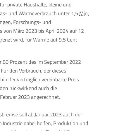
ür private Haushalte, kleine und
Gas- und Wärmeverbrauch unter 1,5
Mio.
tungen, Forschungs- und
s von März 2023 bis April 2024 auf 12
renzt wird, für Wärme auf 9,5 Cent
für 80 Prozent des im September 2022
 Für den Verbrauch, der dieses
in der vertraglich vereinbarte Preis
den rückwirkend auch die
 Februar 2023 angerechnet.
sbremse soll ab Januar 2023 auch der
 Industrie dabei helfen, Produktion und