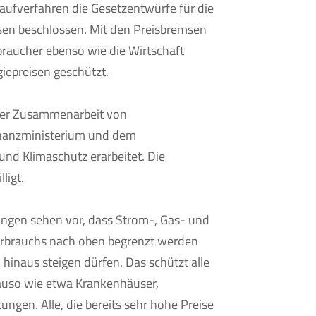
aufverfahren die Gesetzentwürfe für die
en beschlossen. Mit den Preisbremsen
raucher ebenso wie die Wirtschaft
iepreisen geschützt.
ger Zusammenarbeit von
nanzministerium und dem
und Klimaschutz erarbeitet. Die
ligt.
ngen sehen vor, dass Strom-, Gas- und
Verbrauchs nach oben begrenzt werden
hinaus steigen dürfen. Das schützt alle
uso wie etwa Krankenhäuser,
ungen. Alle, die bereits sehr hohe Preise