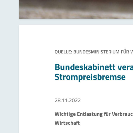
QUELLE: BUNDESMINISTERIUM FÜR 
Bundeskabinett ver
Strompreisbremse
28.11.2022
Wichtige Entlastung für Verbrau
Wirtschaft