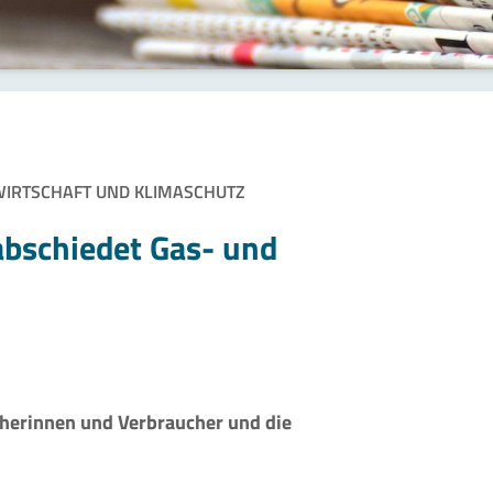
WIRTSCHAFT UND KLIMASCHUTZ
abschiedet Gas- und
cherinnen und Verbraucher und die