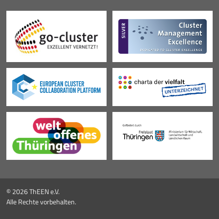
© 2026 ThEEN e.V.
Alle Rechte vorbehalten.