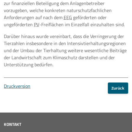
zur finanziellen Beteiligung dem Anlagenbetreiber
vorzugeben, welche konkreten naturschutzfachlichen
Anforderungen auf nach dem
EEG
geförderten oder
ungeförderten
PV
-Freiflächen im Einzelfall einzuhalten sind.
Darüber hinaus wurde vereinbart, dass die Verringerung der
Tierzahlen insbesondere in den Intensivtierhaltungsregionen
und der Umbau der Tierhaltung weitere wesentliche Beiträge
der Landwirtschaft zum Klimaschutz darstellen und der
Unterstützung bedürfen.
Druckversion
Zurück
KONTAKT