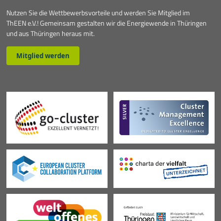
Nutzen Sie die Wettbewerbsvorteile und werden Sie Mitglied im
ThEEN e.V.! Gemeinsam gestalten wir die Energiewende in Thüringen
und aus Thüringen heraus mit.
Mitglied werden