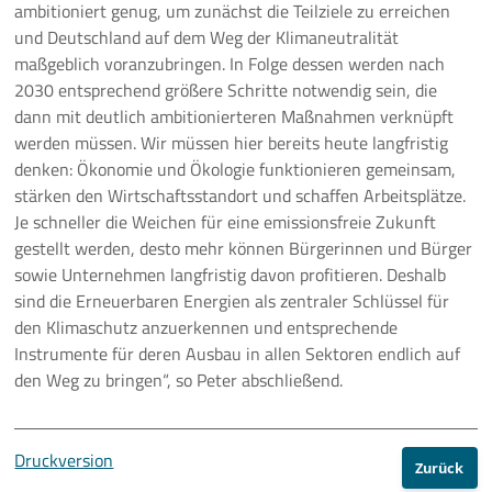
ambitioniert genug, um zunächst die Teilziele zu erreichen
und Deutschland auf dem Weg der Klimaneutralität
maßgeblich voranzubringen. In Folge dessen werden nach
2030 entsprechend größere Schritte notwendig sein, die
dann mit deutlich ambitionierteren Maßnahmen verknüpft
werden müssen. Wir müssen hier bereits heute langfristig
denken: Ökonomie und Ökologie funktionieren gemeinsam,
stärken den Wirtschaftsstandort und schaffen Arbeitsplätze.
Je schneller die Weichen für eine emissionsfreie Zukunft
gestellt werden, desto mehr können Bürgerinnen und Bürger
sowie Unternehmen langfristig davon profitieren. Deshalb
sind die Erneuerbaren Energien als zentraler Schlüssel für
den Klimaschutz anzuerkennen und entsprechende
Instrumente für deren Ausbau in allen Sektoren endlich auf
den Weg zu bringen“, so Peter abschließend.
Druckversion
Zurück