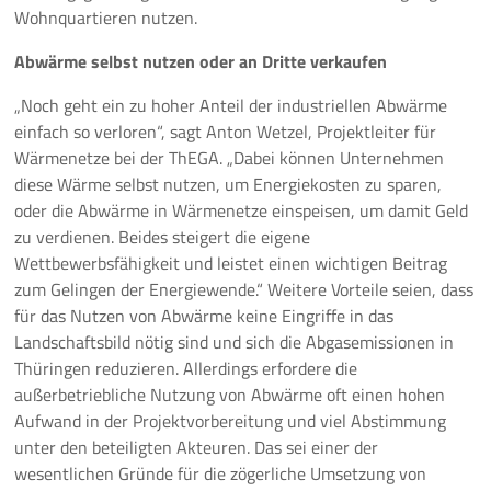
Wohnquartieren nutzen.
Abwärme selbst nutzen oder an Dritte verkaufen
„Noch geht ein zu hoher Anteil der industriellen Abwärme
einfach so verloren“, sagt Anton Wetzel, Projektleiter für
Wärmenetze bei der ThEGA. „Dabei können Unternehmen
diese Wärme selbst nutzen, um Energiekosten zu sparen,
oder die Abwärme in Wärmenetze einspeisen, um damit Geld
zu verdienen. Beides steigert die eigene
Wettbewerbsfähigkeit und leistet einen wichtigen Beitrag
zum Gelingen der Energiewende.“ Weitere Vorteile seien, dass
für das Nutzen von Abwärme keine Eingriffe in das
Landschaftsbild nötig sind und sich die Abgasemissionen in
Thüringen reduzieren. Allerdings erfordere die
außerbetriebliche Nutzung von Abwärme oft einen hohen
Aufwand in der Projektvorbereitung und viel Abstimmung
unter den beteiligten Akteuren. Das sei einer der
wesentlichen Gründe für die zögerliche Umsetzung von