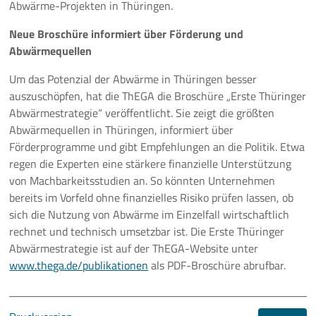
Abwärme-Projekten in Thüringen.
Neue Broschüre informiert über Förderung und
Abwärmequellen
Um das Potenzial der Abwärme in Thüringen besser
auszuschöpfen, hat die ThEGA die Broschüre „Erste Thüringer
Abwärmestrategie“ veröffentlicht. Sie zeigt die größten
Abwärmequellen in Thüringen, informiert über
Förderprogramme und gibt Empfehlungen an die Politik. Etwa
regen die Experten eine stärkere finanzielle Unterstützung
von Machbarkeitsstudien an. So könnten Unternehmen
bereits im Vorfeld ohne finanzielles Risiko prüfen lassen, ob
sich die Nutzung von Abwärme im Einzelfall wirtschaftlich
rechnet und technisch umsetzbar ist. Die Erste Thüringer
Abwärmestrategie ist auf der ThEGA-Website unter
www.thega.de/publikationen
als PDF-Broschüre abrufbar.