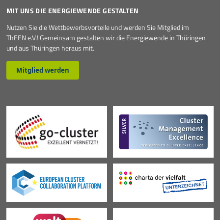
MIT UNS DIE ENERGIEWENDE GESTALTEN
Nutzen Sie die Wettbewerbsvorteile und werden Sie Mitglied im
ThEEN e.V.! Gemeinsam gestalten wir die Energiewende in Thüringen
und aus Thüringen heraus mit.
Mitglied werden