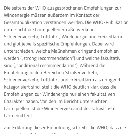
Die seitens der WHO ausgesprochenen Empfehlungen zur
Windenergie müssen außerdem im Kontext der
Gesamtpublikation verstanden werden. Die WHO-Publikation
untersucht die Lärmquellen Straßenverkehr,
Schienenverkehr, Luftfahrt, Windenergie und Freizeitlärm
und gibt jeweils spezifische Empfehlungen. Dabei wird
unterschieden, welche Maßnahmen dringend empfohlen
werden („strong recommendation“) und welche fakultativ
sind („conditional recommendation“). Während die
Empfehlung in den Bereichen Straßenverkehr,
Schienenverkehr, Luftfahrt und Freizeitlärm als dringend
kategorisiert sind, stellt die WHO deutlich klar, dass die
Empfehlungen zur Windenergie nur einen fakultativen
Charakter haben. Von den im Bericht untersuchten
Lärmquellen ist die Windenergie damit der schwächste
Lärmemittent.
Zur Erklärung dieser Einordnung schreibt die WHO, dass die