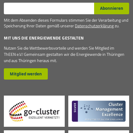
E-Mail*
Abonnieren
Mit dem Absenden dieses Formulars stimmen Sie der Verarbeitung und
Speicherung Ihrer Daten gemäß unserer
Datenschutzerklärung
zu.
MIT UNS DIE ENERGIEWENDE GESTALTEN
Nutzen Sie die Wettbewerbsvorteile und werden Sie Mitglied im
ThEEN e.V.! Gemeinsam gestalten wir die Energiewende in Thüringen
und aus Thüringen heraus mit.
Mitglied werden