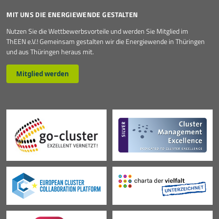
MIT UNS DIE ENERGIEWENDE GESTALTEN
Nutzen Sie die Wettbewerbsvorteile und werden Sie Mitglied im
ThEEN e.V.! Gemeinsam gestalten wir die Energiewende in Thüringen
und aus Thüringen heraus mit.
Mitglied werden