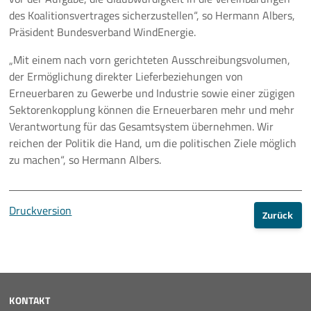
des Koalitionsvertrages sicherzustellen“, so Hermann Albers,
Präsident Bundesverband WindEnergie.
„Mit einem nach vorn gerichteten Ausschreibungsvolumen,
der Ermöglichung direkter Lieferbeziehungen von
Erneuerbaren zu Gewerbe und Industrie sowie einer zügigen
Sektorenkopplung können die Erneuerbaren mehr und mehr
Verantwortung für das Gesamtsystem übernehmen. Wir
reichen der Politik die Hand, um die politischen Ziele möglich
zu machen“, so Hermann Albers.
Druckversion
Zurück
KONTAKT