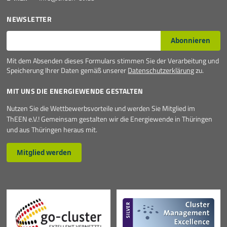
NEWSLETTER
E-Mail*
Abonnieren
Mit dem Absenden dieses Formulars stimmen Sie der Verarbeitung und
Speicherung Ihrer Daten gemäß unserer
Datenschutzerklärung
zu.
MIT UNS DIE ENERGIEWENDE GESTALTEN
Nutzen Sie die Wettbewerbsvorteile und werden Sie Mitglied im
ThEEN e.V.! Gemeinsam gestalten wir die Energiewende in Thüringen
und aus Thüringen heraus mit.
Mitglied werden