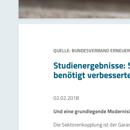
QUELLE: BUNDESVERBAND ERNEUER
Studienergebnisse:
benötigt verbesser
02.02.2018
Und eine grundlegende Modernis
Die Sektorenkopplung ist der Garan