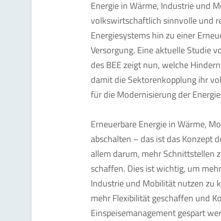
Energie in Wärme, Industrie und Mob
volkswirtschaftlich sinnvolle und 
Energiesystems hin zu einer Erne
Versorgung. Eine aktuelle Studie 
des BEE zeigt nun, welche Hinde
damit die Sektorenkopplung ihr vol
für die Modernisierung der Energie
Erneuerbare Energie in Wärme, Mobi
abschalten – das ist das Konzept d
allem darum, mehr Schnittstellen
schaffen. Dies ist wichtig, um meh
Industrie und Mobilität nutzen zu 
mehr Flexibilität geschaffen und K
Einspeisemanagement gespart wer