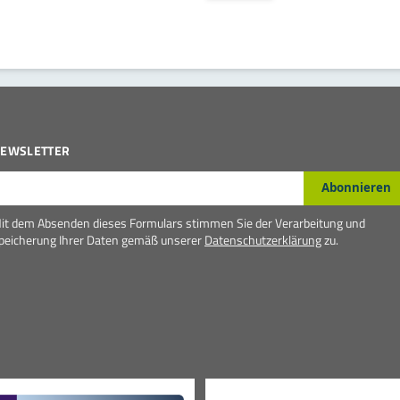
EWSLETTER
-Mail*
Abonnieren
it dem Absenden dieses Formulars stimmen Sie der Verarbeitung und
peicherung Ihrer Daten gemäß unserer
Datenschutzerklärung
zu.