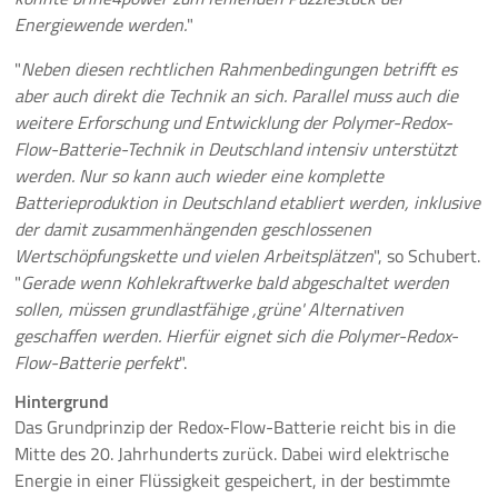
Energiewende werden.
"
"
Neben diesen rechtlichen Rahmenbedingungen betrifft es
aber auch direkt die Technik an sich. Parallel muss auch die
weitere Erforschung und Entwicklung der Polymer-Redox-
Flow-Batterie-Technik in Deutschland intensiv unterstützt
werden. Nur so kann auch wieder eine komplette
Batterieproduktion in Deutschland etabliert werden, inklusive
der damit zusammenhängenden geschlossenen
Wertschöpfungskette und vielen Arbeitsplätzen
", so Schubert.
"
Gerade wenn Kohlekraftwerke bald abgeschaltet werden
sollen, müssen grundlastfähige ,grüne' Alternativen
geschaffen werden. Hierfür eignet sich die Polymer-Redox-
Flow-Batterie perfekt
".
Hintergrund
Das Grundprinzip der Redox-Flow-Batterie reicht bis in die
Mitte des 20. Jahrhunderts zurück. Dabei wird elektrische
Energie in einer Flüssigkeit gespeichert, in der bestimmte