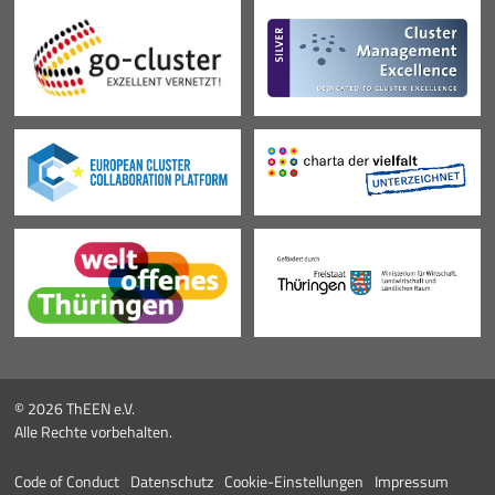
© 2026 ThEEN e.V.
Alle Rechte vorbehalten.
Code of Conduct
Datenschutz
Cookie-Einstellungen
Impressum