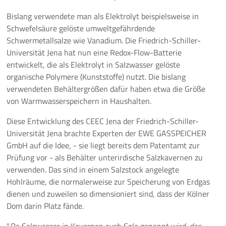
Bislang verwendete man als Elektrolyt beispielsweise in
Schwefelsäure gelöste umweltgefährdende
Schwermetallsalze wie Vanadium. Die Friedrich-Schiller-
Universität Jena hat nun eine Redox-Flow-Batterie
entwickelt, die als Elektrolyt in Salzwasser gelöste
organische Polymere (Kunststoffe) nutzt. Die bislang
verwendeten Behältergrößen dafür haben etwa die Größe
von Warmwasserspeichern in Haushalten.
Diese Entwicklung des CEEC Jena der Friedrich-Schiller-
Universität Jena brachte Experten der EWE GASSPEICHER
GmbH auf die Idee, - sie liegt bereits dem Patentamt zur
Prüfung vor - als Behälter unterirdische Salzkavernen zu
verwenden. Das sind in einem Salzstock angelegte
Hohlräume, die normalerweise zur Speicherung von Erdgas
dienen und zuweilen so dimensioniert sind, dass der Kölner
Dom darin Platz fände.