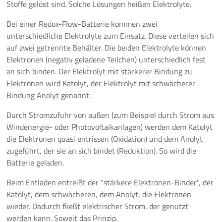
Stoffe gelöst sind. Solche Lösungen heißen Elektrolyte.
Bei einer Redox-Flow-Batterie kommen zwei
unterschiedliche Elektrolyte zum Einsatz. Diese verteilen sich
auf zwei getrennte Behälter. Die beiden Elektrolyte können
Elektronen (negativ geladene Teilchen) unterschiedlich fest
an sich binden. Der Elektrolyt mit stärkerer Bindung zu
Elektronen wird Katolyt, der Elektrolyt mit schwächerer
Bindung Anolyt genannt.
Durch Stromzufuhr von außen (zum Beispiel durch Strom aus
Windenergie- oder Photovoltaikanlagen) werden dem Katolyt
die Elektronen quasi entrissen (Oxidation) und dem Anolyt
zugeführt, der sie an sich bindet (Reduktion). So wird die
Batterie geladen.
Beim Entladen entreißt der "stärkere Elektronen-Binder", der
Katolyt, dem schwächeren, dem Anolyt, die Elektronen
wieder. Dadurch fließt elektrischer Strom, der genutzt
werden kann. Soweit das Prinzip.