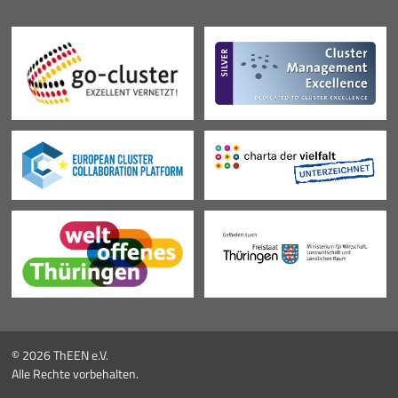
© 2026 ThEEN e.V.
Alle Rechte vorbehalten.