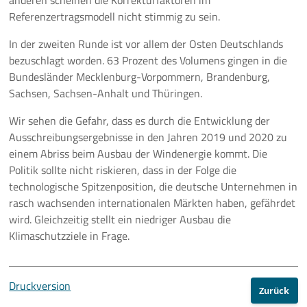
anderen scheinen die Korrekturfaktoren im
Referenzertragsmodell nicht stimmig zu sein.
In der zweiten Runde ist vor allem der Osten Deutschlands
bezuschlagt worden. 63 Prozent des Volumens gingen in die
Bundesländer Mecklenburg-Vorpommern, Brandenburg,
Sachsen, Sachsen-Anhalt und Thüringen.
Wir sehen die Gefahr, dass es durch die Entwicklung der
Ausschreibungsergebnisse in den Jahren 2019 und 2020 zu
einem Abriss beim Ausbau der Windenergie kommt. Die
Politik sollte nicht riskieren, dass in der Folge die
technologische Spitzenposition, die deutsche Unternehmen in
rasch wachsenden internationalen Märkten haben, gefährdet
wird. Gleichzeitig stellt ein niedriger Ausbau die
Klimaschutzziele in Frage.
Druckversion
Zurück