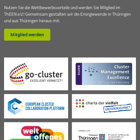
Nutzen Sie die Wettbewerbsvorteile und werden Sie Mitglied im
ThEEN e.V.! Gemeinsam gestalten wir die Energiewende in Thüringen
und aus Thüringen heraus mit.
Mitglied werden