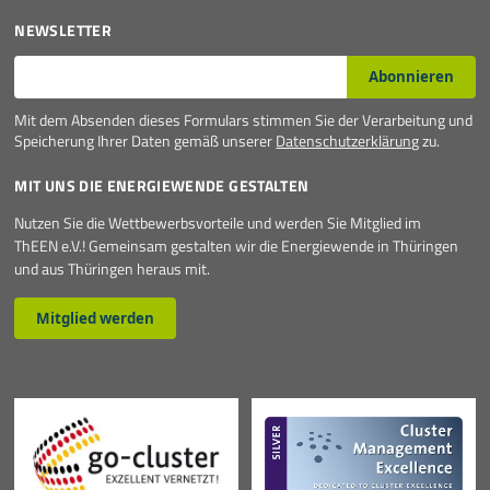
NEWSLETTER
E-Mail*
Abonnieren
Mit dem Absenden dieses Formulars stimmen Sie der Verarbeitung und
Speicherung Ihrer Daten gemäß unserer
Datenschutzerklärung
zu.
MIT UNS DIE ENERGIEWENDE GESTALTEN
Nutzen Sie die Wettbewerbsvorteile und werden Sie Mitglied im
ThEEN e.V.! Gemeinsam gestalten wir die Energiewende in Thüringen
und aus Thüringen heraus mit.
Mitglied werden