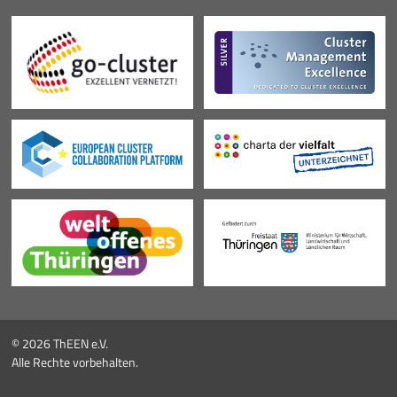
© 2026 ThEEN e.V.
Alle Rechte vorbehalten.