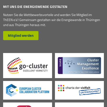
MIT UNS DIE ENERGIEWENDE GESTALTEN
Nutzen Sie die Wettbewerbsvorteile und werden Sie Mitglied im
ThEEN e.V.! Gemeinsam gestalten wir die Energiewende in Thüringen
und aus Thüringen heraus mit.
Mitglied werden