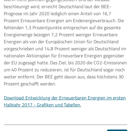
beschleunigt wird, erreicht Deutschland laut der BEE-
Prognose im Jahr 2020 lediglich einen Anteil von 16,7
Prozent Erneuerbare Energien am Endenergieverbrauch. Die
fehlenden 1,3 Prozentpunkte entsprechen auf die gesamte
Energiemenge bezogen 7,2 Prozent weniger Erneuerbare
Energien als von der Europäischen Union für Deutschland
vorgeschrieben und 14,8 Prozent weniger als Deutschland im
nationalen Aktionsplan für Erneuerbare Energien gegenüber
der EU zugesagt hatte. Das Ziel, bis 2020 die CO2-Emissionen
um 40 Prozent zu reduzieren, ist für Deutschland sogar noch
weiter entfernt. Der BEE geht davon aus, dass höchstens 30
Prozent geschafft werden.
Download: Entwicklung der Erneuerbaren Energien im ersten
Halbjahr 2017 - Grafiken und Tabellen.