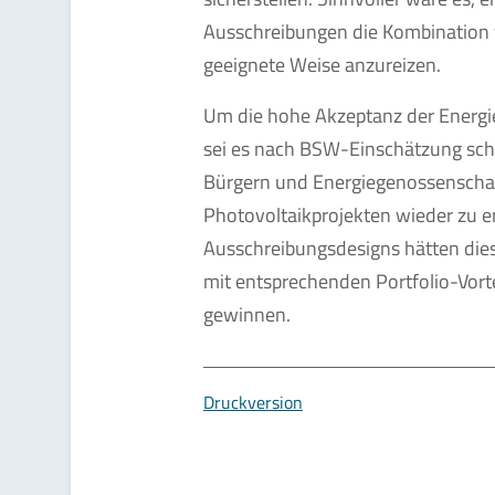
Ausschreibungen die Kombination 
geeignete Weise anzureizen.
Um die hohe Akzeptanz der Energi
sei es nach BSW-Einschätzung schli
Bürgern und Energiegenossenscha
Photovoltaikprojekten wieder zu 
Ausschreibungsdesigns hätten dies
mit entsprechenden Portfolio-Vort
gewinnen.
Druckversion