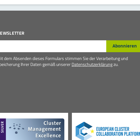
EWSLETTER
-Mail*
Abonnieren
it dem Absenden dieses Formulars stimmen Sie der Verarbeitung und
peicherung Ihrer Daten gemäß unserer
Datenschutzerklärung
zu.