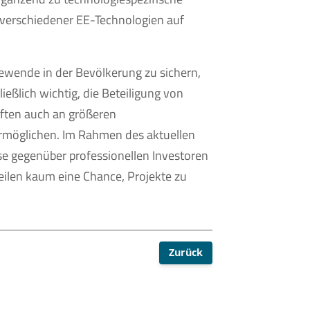
verschiedener EE-Technologien auf
ewende in der Bevölkerung zu sichern,
eßlich wichtig, die Beteiligung von
ften auch an größeren
ermöglichen. Im Rahmen des aktuellen
e gegenüber professionellen Investoren
eilen kaum eine Chance, Projekte zu
Zurück