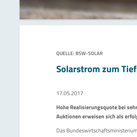
QUELLE: BSW-SOLAR
Solarstrom zum Tief
17.05.2017
Hohe Realisierungsquote bei sehr
Auktionen erweisen sich als erfol
Das Bundeswirtschaftsministeriu