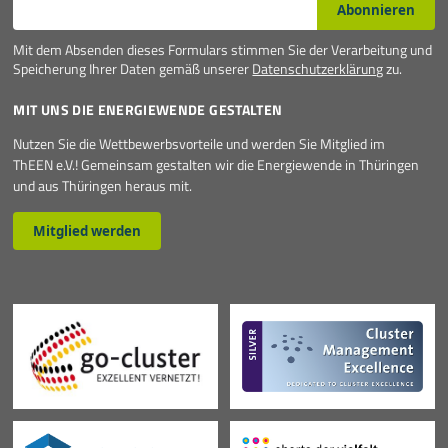
Abonnieren
Mit dem Absenden dieses Formulars stimmen Sie der Verarbeitung und
Speicherung Ihrer Daten gemäß unserer
Datenschutzerklärung
zu.
MIT UNS DIE ENERGIEWENDE GESTALTEN
Nutzen Sie die Wettbewerbsvorteile und werden Sie Mitglied im
ThEEN e.V.! Gemeinsam gestalten wir die Energiewende in Thüringen
und aus Thüringen heraus mit.
Mitglied werden