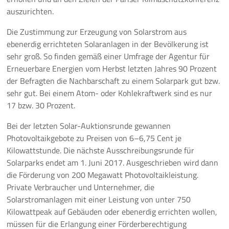
auszurichten.
Die Zustimmung zur Erzeugung von Solarstrom aus
ebenerdig errichteten Solaranlagen in der Bevölkerung ist
sehr groß. So finden gemäß einer Umfrage der Agentur für
Erneuerbare Energien vom Herbst letzten Jahres 90 Prozent
der Befragten die Nachbarschaft zu einem Solarpark gut bzw.
sehr gut. Bei einem Atom- oder Kohlekraftwerk sind es nur
17 bzw. 30 Prozent.
Bei der letzten Solar-Auktionsrunde gewannen
Photovoltaikgebote zu Preisen von 6–6,75 Cent je
Kilowattstunde. Die nächste Ausschreibungsrunde für
Solarparks endet am 1. Juni 2017. Ausgeschrieben wird dann
die Förderung von 200 Megawatt Photovoltaikleistung.
Private Verbraucher und Unternehmer, die
Solarstromanlagen mit einer Leistung von unter 750
Kilowattpeak auf Gebäuden oder ebenerdig errichten wollen,
müssen für die Erlangung einer Förderberechtigung