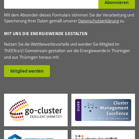
Abonnieren
Mit dem Absenden dieses Formulars stimmen Sie der Verarbeitung und
Speicherung Ihrer Daten gemäß unserer
Datenschutzerklärung
zu.
MIT UNS DIE ENERGIEWENDE GESTALTEN
Nutzen Sie die Wettbewerbsvorteile und werden Sie Mitglied im
ThEEN e.V.! Gemeinsam gestalten wir die Energiewende in Thüringen
und aus Thüringen heraus mit.
Mitglied werden