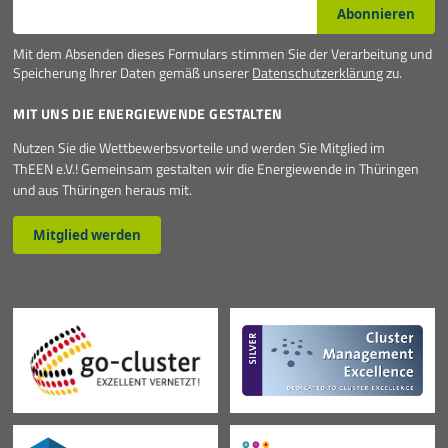
E-Mail*
Abonnieren
Mit dem Absenden dieses Formulars stimmen Sie der Verarbeitung und
Speicherung Ihrer Daten gemäß unserer
Datenschutzerklärung
zu.
MIT UNS DIE ENERGIEWENDE GESTALTEN
Nutzen Sie die Wettbewerbsvorteile und werden Sie Mitglied im
ThEEN e.V.! Gemeinsam gestalten wir die Energiewende in Thüringen
und aus Thüringen heraus mit.
Mitglied werden