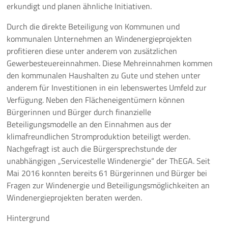
erkundigt und planen ähnliche Initiativen.
Durch die direkte Beteiligung von Kommunen und
kommunalen Unternehmen an Windenergieprojekten
profitieren diese unter anderem von zusätzlichen
Gewerbesteuereinnahmen. Diese Mehreinnahmen kommen
den kommunalen Haushalten zu Gute und stehen unter
anderem für Investitionen in ein lebenswertes Umfeld zur
Verfügung. Neben den Flächeneigentümern können
Bürgerinnen und Bürger durch finanzielle
Beteiligungsmodelle an den Einnahmen aus der
klimafreundlichen Stromproduktion beteiligt werden.
Nachgefragt ist auch die Bürgersprechstunde der
unabhängigen „Servicestelle Windenergie“ der ThEGA. Seit
Mai 2016 konnten bereits 61 Bürgerinnen und Bürger bei
Fragen zur Windenergie und Beteiligungsmöglichkeiten an
Windenergieprojekten beraten werden.
Hintergrund