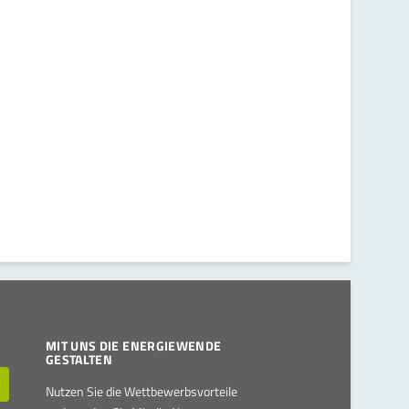
MIT UNS DIE ENERGIEWENDE
GESTALTEN
Nutzen Sie die Wettbewerbsvorteile