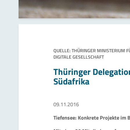
QUELLE: THÜRINGER MINISTERIUM 
DIGITALE GESELLSCHAFT
Thüringer Delegatio
Südafrika
09.11.2016
Tiefensee: Konkrete Projekte im