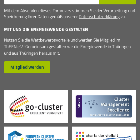
Mit dem Absenden dieses Formulars stimmen Sie der Verarbeitung und
Speicherung Ihrer Daten gemäß unserer
Datenschutzerklärung
zu.
MIT UNS DIE ENERGIEWENDE GESTALTEN
Nutzen Sie die Wettbewerbsvorteile und werden Sie Mitglied im
ThEEN e.V.! Gemeinsam gestalten wir die Energiewende in Thüringen
und aus Thüringen heraus mit.
Mitglied werden