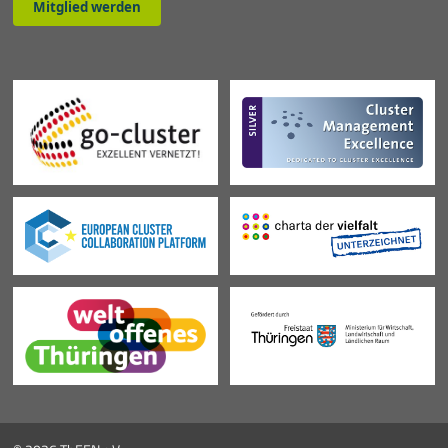
Mitglied werden