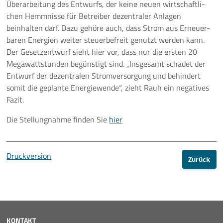
Überarbeitung des Entwurfs, der keine neuen wirtschaftli-
chen Hemmnisse für Betreiber dezentraler Anlagen
beinhalten darf. Dazu gehöre auch, dass Strom aus Erneuer-
baren Energien weiter steuerbefreit genutzt werden kann.
Der Gesetzentwurf sieht hier vor, dass nur die ersten 20
Megawattstunden begünstigt sind. „Insgesamt schadet der
Entwurf der dezentralen Stromversorgung und behindert
somit die geplante Energiewende“, zieht Rauh ein negatives
Fazit.
Die Stellungnahme finden Sie
hier
Druckversion
Zurück
KONTAKT