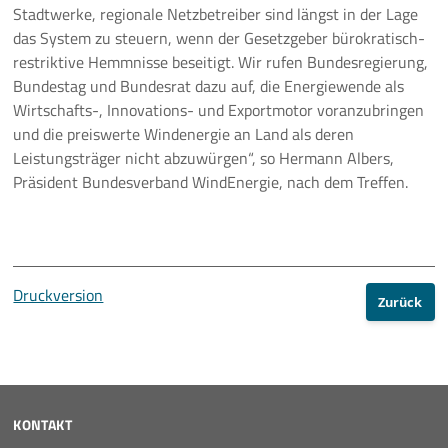
Stadtwerke, regionale Netzbetreiber sind längst in der Lage
das System zu steuern, wenn der Gesetzgeber bürokratisch-
restriktive Hemmnisse beseitigt. Wir rufen Bundesregierung,
Bundestag und Bundesrat dazu auf, die Energiewende als
Wirtschafts-, Innovations- und Exportmotor voranzubringen
und die preiswerte Windenergie an Land als deren
Leistungsträger nicht abzuwürgen“, so Hermann Albers,
Präsident Bundesverband WindEnergie, nach dem Treffen.
Druckversion
Zurück
KONTAKT