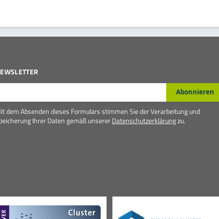
EWSLETTER
-Mail*
Abonnieren
it dem Absenden dieses Formulars stimmen Sie der Verarbeitung und
peicherung Ihrer Daten gemäß unserer
Datenschutzerklärung
zu.