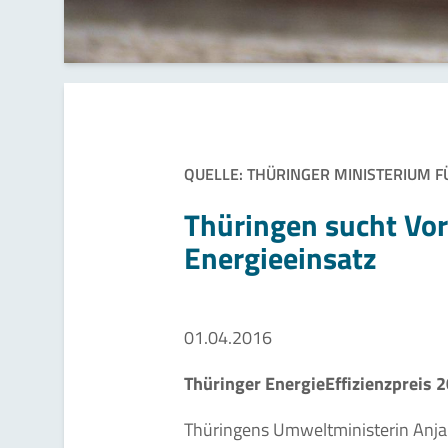
QUELLE: THÜRINGER MINISTERIUM 
Thüringen sucht Vor
Energieeinsatz
01.04.2016
Thüringer EnergieEffizienzpreis 
Thüringens Umweltministerin Anja