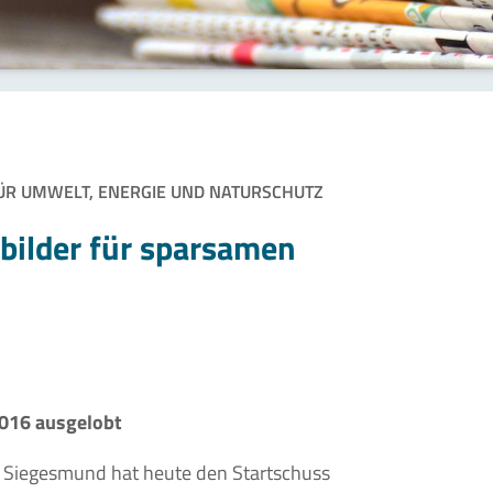
FÜR UMWELT, ENERGIE UND NATURSCHUTZ
bilder für sparsamen
2016 ausgelobt
 Siegesmund hat heute den Startschuss