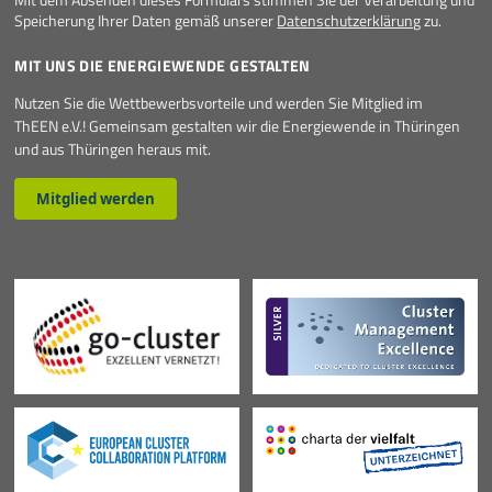
Speicherung Ihrer Daten gemäß unserer
Datenschutzerklärung
zu.
MIT UNS DIE ENERGIEWENDE GESTALTEN
Nutzen Sie die Wettbewerbsvorteile und werden Sie Mitglied im
ThEEN e.V.! Gemeinsam gestalten wir die Energiewende in Thüringen
und aus Thüringen heraus mit.
Mitglied werden