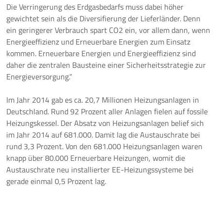
Die Verringerung des Erdgasbedarfs muss dabei höher
gewichtet sein als die Diversifierung der Lieferländer. Denn
ein geringerer Verbrauch spart CO2 ein, vor allem dann, wenn
Energieeffizienz und Erneuerbare Energien zum Einsatz
kommen. Erneuerbare Energien und Energieeffizienz sind
daher die zentralen Bausteine einer Sicherheitsstrategie zur
Energieversorgung.“
Im Jahr 2014 gab es ca. 20,7 Millionen Heizungsanlagen in
Deutschland. Rund 92 Prozent aller Anlagen fielen auf fossile
Heizungskessel. Der Absatz von Heizungsanlagen belief sich
im Jahr 2014 auf 681.000. Damit lag die Austauschrate bei
rund 3,3 Prozent. Von den 681.000 Heizungsanlagen waren
knapp über 80.000 Erneuerbare Heizungen, womit die
Austauschrate neu installierter EE-Heizungssysteme bei
gerade einmal 0,5 Prozent lag.