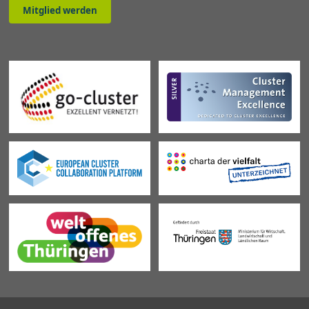
Mitglied werden