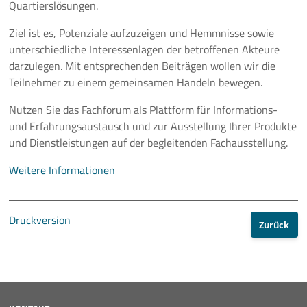
Quartierslösungen.
Ziel ist es, Potenziale aufzuzeigen und Hemmnisse sowie
unterschiedliche Interessenlagen der betroffenen Akteure
darzulegen. Mit entsprechenden Beiträgen wollen wir die
Teilnehmer zu einem gemeinsamen Handeln bewegen.
Nutzen Sie das Fachforum als Plattform für Informations-
und Erfahrungsaustausch und zur Ausstellung Ihrer Produkte
und Dienstleistungen auf der begleitenden Fachausstellung.
Weitere Informationen
Druckversion
Zurück