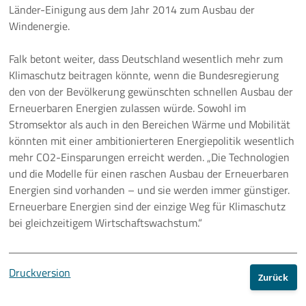
Länder-Einigung aus dem Jahr 2014 zum Ausbau der
Windenergie.
Falk betont weiter, dass Deutschland wesentlich mehr zum
Klimaschutz beitragen könnte, wenn die Bundesregierung
den von der Bevölkerung gewünschten schnellen Ausbau der
Erneuerbaren Energien zulassen würde. Sowohl im
Stromsektor als auch in den Bereichen Wärme und Mobilität
könnten mit einer ambitionierteren Energiepolitik wesentlich
mehr CO2-Einsparungen erreicht werden. „Die Technologien
und die Modelle für einen raschen Ausbau der Erneuerbaren
Energien sind vorhanden – und sie werden immer günstiger.
Erneuerbare Energien sind der einzige Weg für Klimaschutz
bei gleichzeitigem Wirtschaftswachstum.“
Druckversion
Zurück