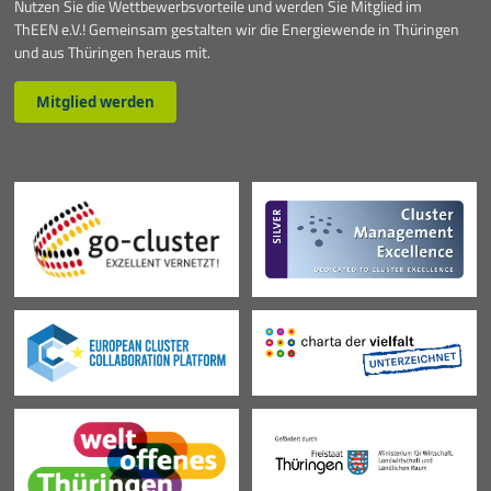
Nutzen Sie die Wettbewerbsvorteile und werden Sie Mitglied im
ThEEN e.V.! Gemeinsam gestalten wir die Energiewende in Thüringen
und aus Thüringen heraus mit.
Mitglied werden