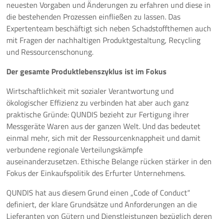
neuesten Vorgaben und Änderungen zu erfahren und diese in
die bestehenden Prozessen einfließen zu lassen. Das
Expertenteam beschäftigt sich neben Schadstoffthemen auch
mit Fragen der nachhaltigen Produktgestaltung, Recycling
und Ressourcenschonung.
Der gesamte Produktlebenszyklus ist im Fokus
Wirtschaftlichkeit mit sozialer Verantwortung und
ökologischer Effizienz zu verbinden hat aber auch ganz
praktische Gründe: QUNDIS bezieht zur Fertigung ihrer
Messgeräte Waren aus der ganzen Welt. Und das bedeutet
einmal mehr, sich mit der Ressourcenknappheit und damit
verbundene regionale Verteilungskämpfe
auseinanderzusetzen. Ethische Belange rücken stärker in den
Fokus der Einkaufspolitik des Erfurter Unternehmens.
QUNDIS hat aus diesem Grund einen „Code of Conduct“
definiert, der klare Grundsätze und Anforderungen an die
Lieferanten von Gütern und Dienstleistungen bezüglich deren