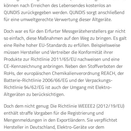
können nach Erreichen des Lebensendes kostenlos an
QUNDIS zurückgegeben werden. QUNDIS sorgt anschließend
für eine umweltgerechte Verwertung dieser Altgeräte.
Doch war es für den Erfurter Messgeräteherstellers gar nicht
so einfach, diese Maßnahmen auf den Weg zu bringen. Es galt
eine Reihe hoher EU-Standards zu erfüllen. Beispielsweise
müssen Hersteller und Vertreiber die Konformität ihrer
Produkte zur Richtlinie 2011/65/EU nachweisen und eine
CE-Kennzeichnung anbringen. Neben den Stoffverboten der
RoHs, der europäischen Chemikalienverordnung REACH, der
Batterie-Richtlinie 2006/66/EG und der Verpackungs-
Richtlinie 94/62/EG ist auch der Umgang mit Elektro-
Altgeräten zu berücksichtigen.
Doch dem nicht genug: Die Richtlinie WEEEE2 (2012/19/EU)
enthält straffe Vorgaben für die Registrierung und
Mengenmeldungen in den Exportländern. Sie verpflichtet
Hersteller in Deutschland, Elektro-Geräte vor dem