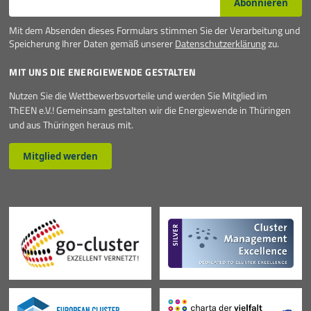
Abonnieren
Mit dem Absenden dieses Formulars stimmen Sie der Verarbeitung und
Speicherung Ihrer Daten gemäß unserer
Datenschutzerklärung
zu.
MIT UNS DIE ENERGIEWENDE GESTALTEN
Nutzen Sie die Wettbewerbsvorteile und werden Sie Mitglied im
ThEEN e.V.! Gemeinsam gestalten wir die Energiewende in Thüringen
und aus Thüringen heraus mit.
Mitglied werden