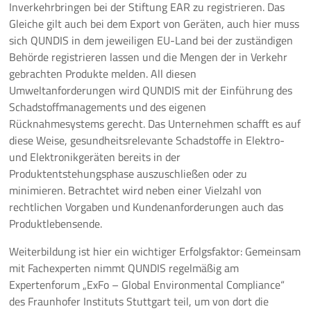
Inverkehrbringen bei der Stiftung EAR zu registrieren. Das
Gleiche gilt auch bei dem Export von Geräten, auch hier muss
sich QUNDIS in dem jeweiligen EU-Land bei der zuständigen
Behörde registrieren lassen und die Mengen der in Verkehr
gebrachten Produkte melden. All diesen
Umweltanforderungen wird QUNDIS mit der Einführung des
Schadstoffmanagements und des eigenen
Rücknahmesystems gerecht. Das Unternehmen schafft es auf
diese Weise, gesundheitsrelevante Schadstoffe in Elektro-
und Elektronikgeräten bereits in der
Produktentstehungsphase auszuschließen oder zu
minimieren. Betrachtet wird neben einer Vielzahl von
rechtlichen Vorgaben und Kundenanforderungen auch das
Produktlebensende.
Weiterbildung ist hier ein wichtiger Erfolgsfaktor: Gemeinsam
mit Fachexperten nimmt QUNDIS regelmäßig am
Expertenforum „ExFo – Global Environmental Compliance“
des Fraunhofer Instituts Stuttgart teil, um von dort die