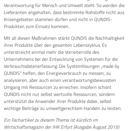
Verantwortung für Mensch und Umwelt stellt. So werden die
Lieferanten angehalten, dass bestimmte Rohstoffe nicht aus
Krisengebieten stammen dürfen und nicht in QUNDIS-
Produkten zum Einsatz kommen.
Mit all diesen Maßnahmen stärkt QUNDIS die Nachhaltigkeit
ihrer Produkte über den gesamten Lebenszyklus. Es
unterstreicht einmal mehr die Vorreiterrolle des
Unternehmens bei der Entwicklung von Systemen für die
Verbrauchsdatenerfassung. Die Systemlösungen „made by
QUNDIS“ helfen, den Energieverbrauch zu messen, zu
analysieren, aber auch einen verantwortungsbewussten
Umgang mit Ressourcen zu erreichen. Insofern schont
QUNDIS nicht nur selbst wertvolle Ressourcen, sondern
unterstützt die Anwender ihrer Produkte dabei, selbst
wichtige Beiträge zu umweltgerechtem Handeln zu leisten.
Ein Fachartikel zu diesem Thema ist kürzlich im
Wirtschaftsmagazin der IHK Erfurt (Ausgabe August 2015)